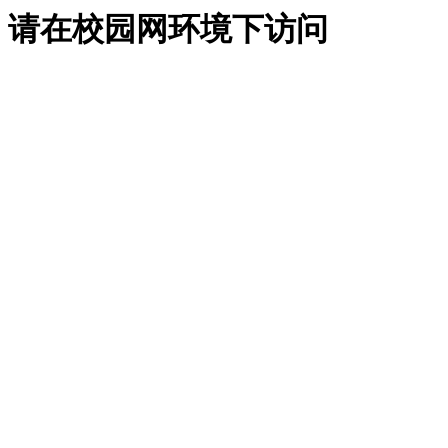
请在校园网环境下访问