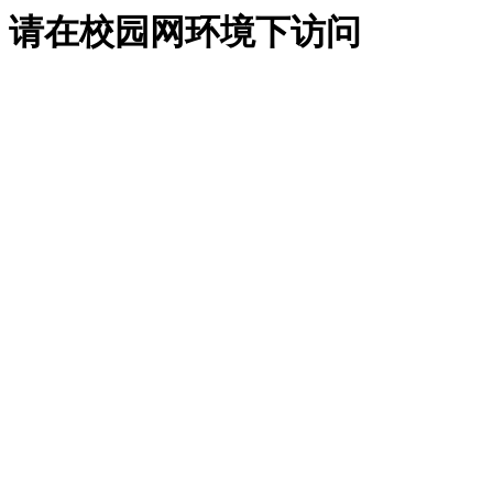
请在校园网环境下访问