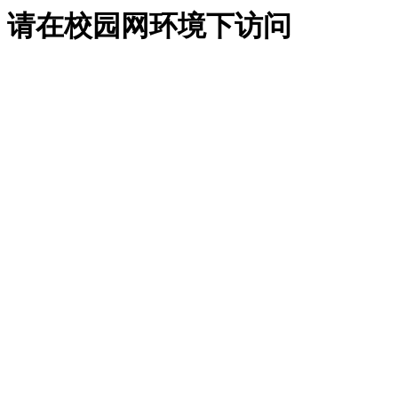
请在校园网环境下访问