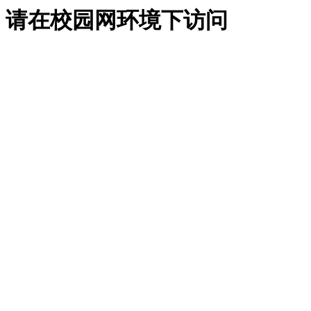
请在校园网环境下访问