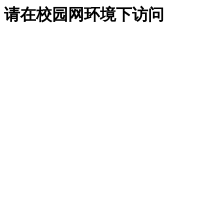
请在校园网环境下访问