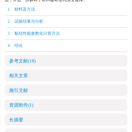
1. 材料及方法
2. 试验结果与分析
3. 黏结性能参数化计算方法
4. 结论
参考文献
(18)
相关文章
施引文献
资源附件
(1)
长摘要