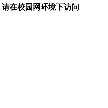
请在校园网环境下访问