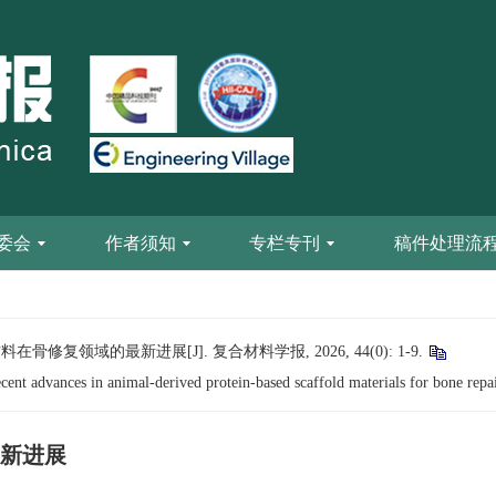
委会
作者须知
专栏专刊
稿件处理流
修复领域的最新进展[J]. 复合材料学报, 2026, 44(0): 1-9.
t advances in animal-derived protein-based scaffold materials for bone repa
新进展