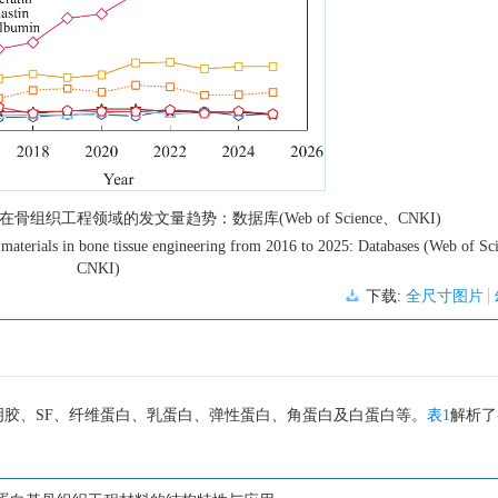
在骨组织工程领域的发文量趋势：数据库(Web of Science、CNKI)
n materials in bone tissue engineering from 2016 to 2025: Databases (Web of Sc
CNKI)
下载:
全尺寸图片
胶、SF、纤维蛋白、乳蛋白、弹性蛋白、角蛋白及白蛋白等。
表1
解析了