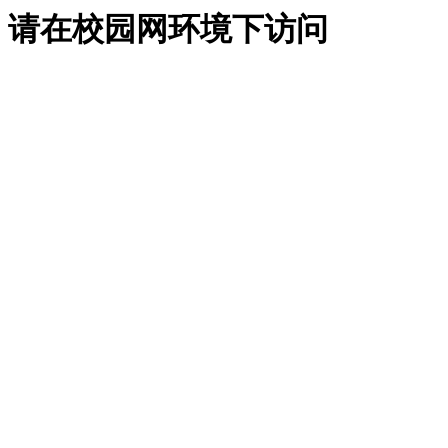
请在校园网环境下访问