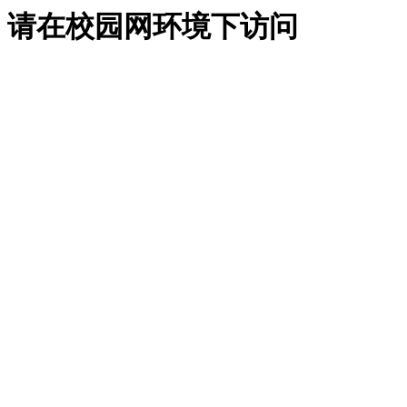
请在校园网环境下访问