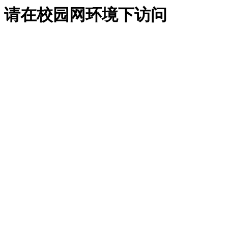
请在校园网环境下访问