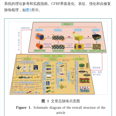
系统的理论参考和实践指南。CFRP界面老化、表征、强化和自修复
脉络梳理，如
图1
所示。
图 1
文章总脉络示意图
Figure 1.
Schematic diagram of the overall structure of the
article