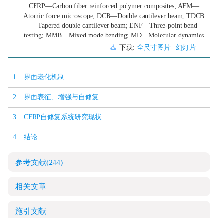
CFRP—Carbon fiber reinforced polymer composites; AFM—
Atomic force microscope; DCB—Double cantilever beam; TDCB
—Tapered double cantilever beam; ENF—Three-point bend
testing; MMB—Mixed mode bending; MD—Molecular dynamics
下载:
全尺寸图片
幻灯片
1. 界面老化机制
2. 界面表征、增强与自修复
3. CFRP自修复系统研究现状
4. 结论
参考文献
(244)
相关文章
施引文献