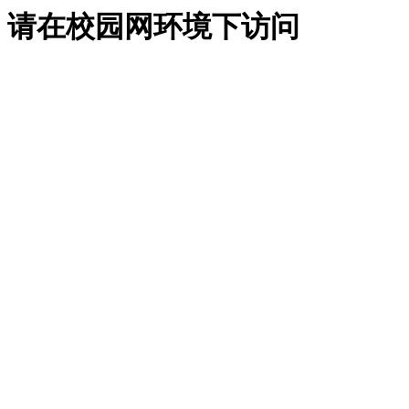
请在校园网环境下访问