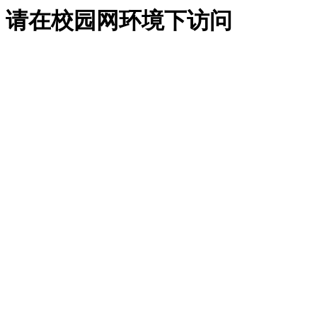
请在校园网环境下访问