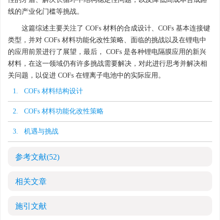
线的产业化门槛等挑战。
这篇综述主要关注了 COFs 材料的合成设计、COFs 基本连接键
类型，并对 COFs 材料功能化改性策略、面临的挑战以及在锂电中
的应用前景进行了展望，最后， COFs 是各种锂电隔膜应用的新兴
材料，在这一领域仍有许多挑战需要解决，对此进行思考并解决相
关问题，以促进 COFs 在锂离子电池中的实际应用。
1. COFs 材料结构设计
2. COFs 材料功能化改性策略
3. 机遇与挑战
参考文献
(52)
相关文章
施引文献