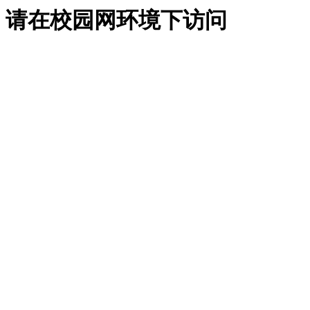
请在校园网环境下访问