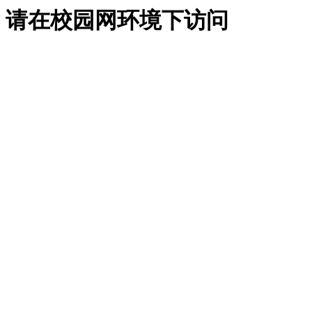
请在校园网环境下访问