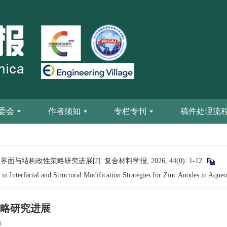
委会
作者须知
专栏专刊
稿件处理流
结构改性策略研究进展[J]. 复合材料学报, 2026, 44(0): 1-12.
n Interfacial and Structural Modification Strategies for Zinc Anodes in Aqueo
略研究进展