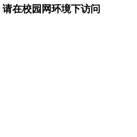
请在校园网环境下访问