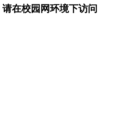
请在校园网环境下访问