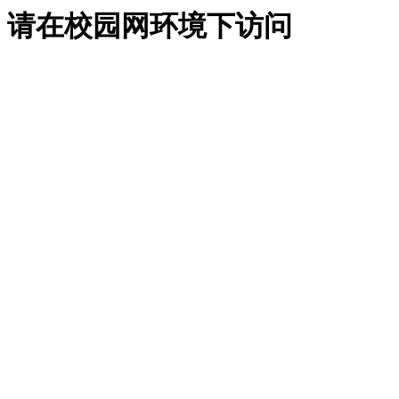
请在校园网环境下访问