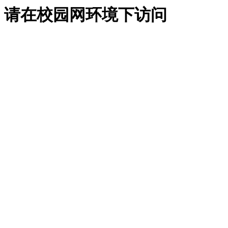
请在校园网环境下访问