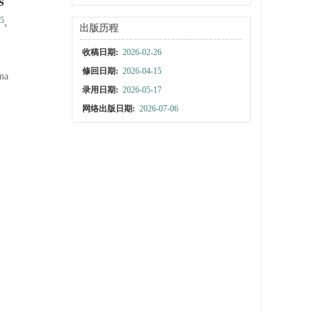
s
5
,
出版历程
收稿日期:
2026-02-26
修回日期:
2026-04-15
na
录用日期:
2026-05-17
网络出版日期:
2026-07-06