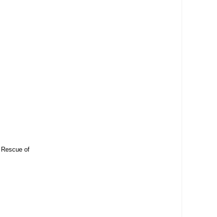
 Rescue of