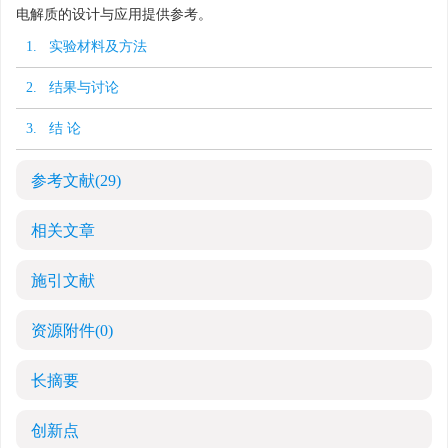
电解质的设计与应用提供参考。
1. 实验材料及方法
2. 结果与讨论
3. 结 论
参考文献
(29)
相关文章
施引文献
资源附件
(0)
长摘要
创新点