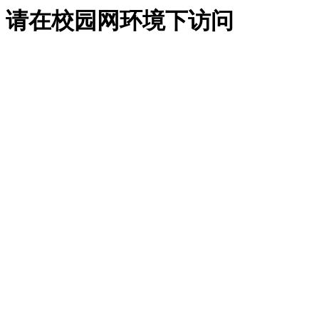
请在校园网环境下访问