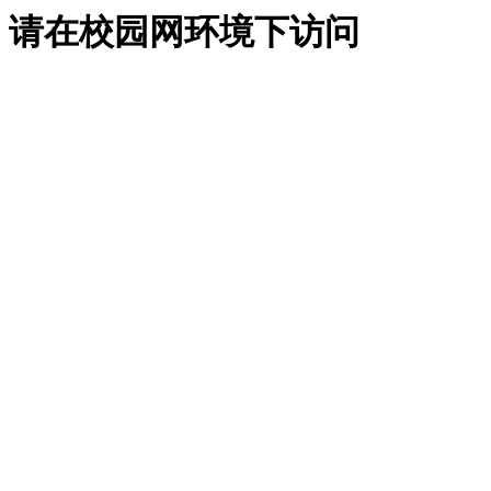
请在校园网环境下访问