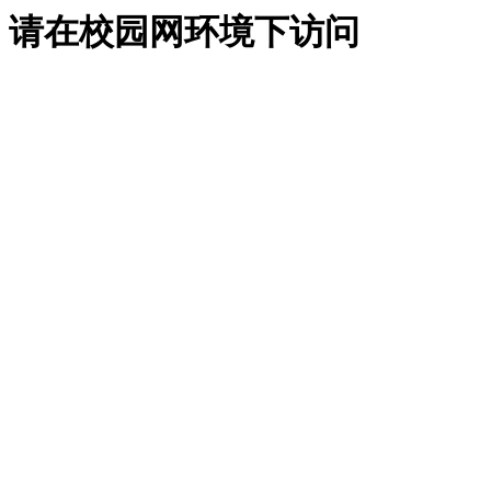
请在校园网环境下访问