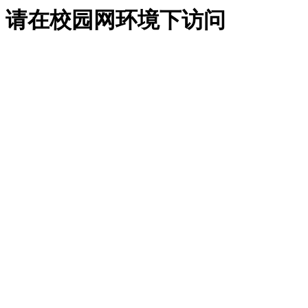
请在校园网环境下访问