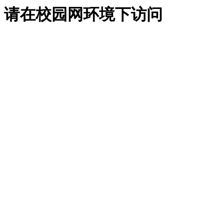
请在校园网环境下访问