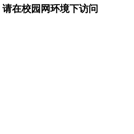
请在校园网环境下访问