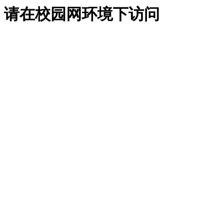
请在校园网环境下访问