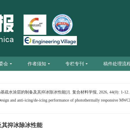
委会
作者须知
专栏专刊
稿件处理流
疏水涂层的制备及其抑冰除冰性能[J]. 复合材料学报, 2026, 44(0): 1-12.
ign and anti-icing/de-icing performance of photothermally responsive MWC
及其抑冰除冰性能