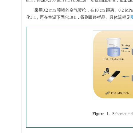
min，再加入250 µL PFDTES以进一步提高疏水性，最后加入0.
采用0.2 mm 喷嘴的空气喷枪，在10 cm 距离、0.2 
化3 h，再在室温下固化10 h，得到最终样品。具体流程见
Figure 1.
Schematic d