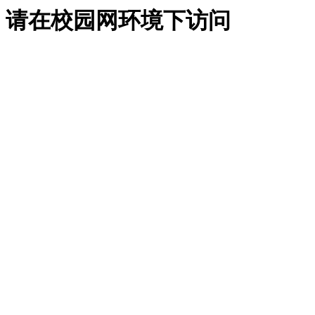
请在校园网环境下访问