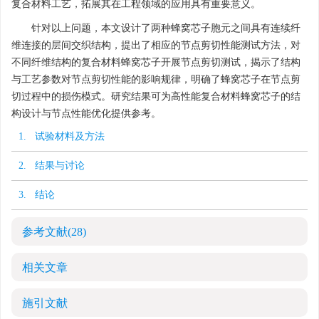
复合材料工艺，拓展其在工程领域的应用具有重要意义。
针对以上问题，本文设计了两种蜂窝芯子胞元之间具有连续纤
维连接的层间交织结构，提出了相应的节点剪切性能测试方法，对
不同纤维结构的复合材料蜂窝芯子开展节点剪切测试，揭示了结构
与工艺参数对节点剪切性能的影响规律，明确了蜂窝芯子在节点剪
切过程中的损伤模式。研究结果可为高性能复合材料蜂窝芯子的结
构设计与节点性能优化提供参考。
1. 试验材料及方法
2. 结果与讨论
3. 结论
参考文献
(28)
相关文章
施引文献