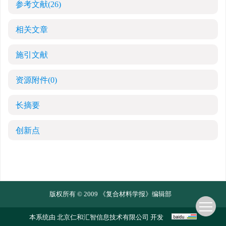
参考文献
(26)
相关文章
施引文献
资源附件
(0)
长摘要
创新点
版权所有 © 2009 《复合材料学报》编辑部
本系统由
北京仁和汇智信息技术有限公司
开发