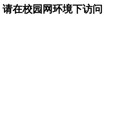
请在校园网环境下访问