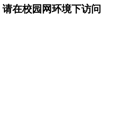
请在校园网环境下访问