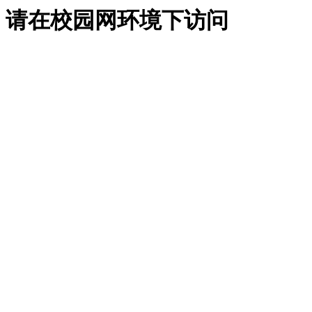
请在校园网环境下访问