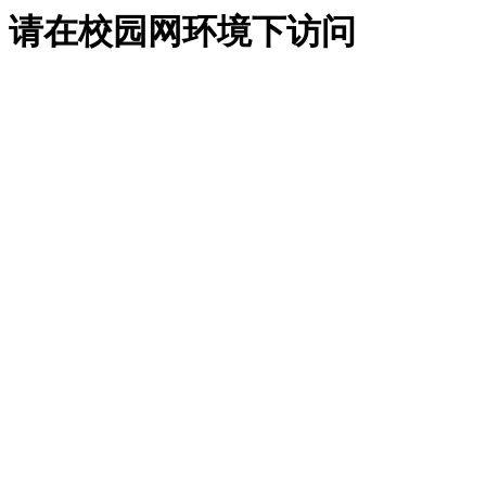
请在校园网环境下访问